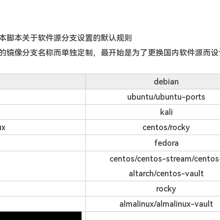
本脚本关于软件源分支设置的默认规则
的镜像分支名称而单独定制，最开始是为了更换国内软件源而设
debian
ubuntu/ubuntu-ports
kali
ux
centos/rocky
fedora
centos/centos-stream/centos
altarch/centos-vault
rocky
almalinux/almalinux-vault