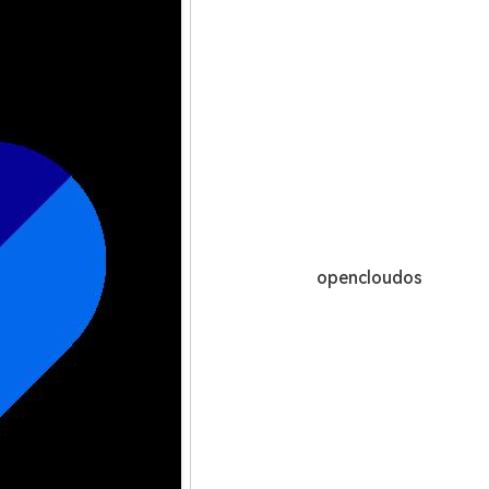
opencloudos