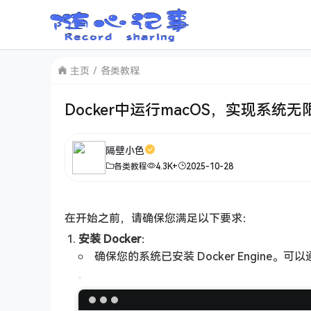
主页
各类教程
Docker中运行macOS，实现系统无
隔壁小色
各类教程
4.3K+
2025-10-28
在开始之前，请确保您满足以下要求：
安装 Docker
：
确保您的系统已安装 Docker Engine。可