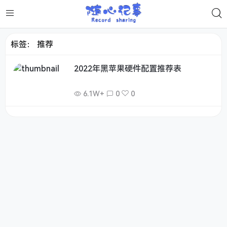
标签：
推荐
2022年黑苹果硬件配置推荐表
6.1W+
0
0