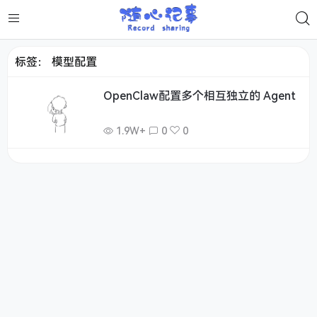
标签：
模型配置
OpenClaw配置多个相互独立的 Agent
1.9W+
0
0