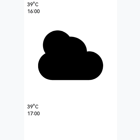
39°C
16:00
39°C
17:00