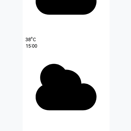
38°C
15:00