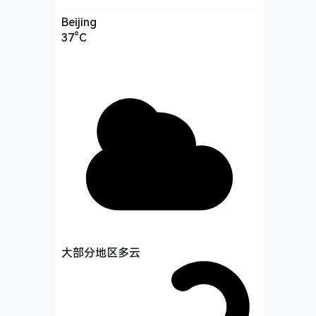
Beijing
37°C
大部分地区多云