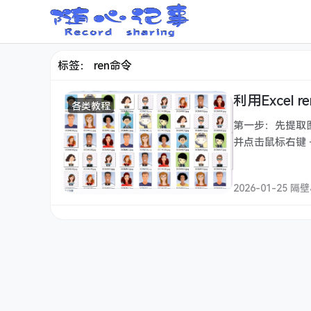
标签：
ren命令
利用Excel
各类教程
第一步：先提取图片原
并点击鼠标右键 —
2026-01-25 隔