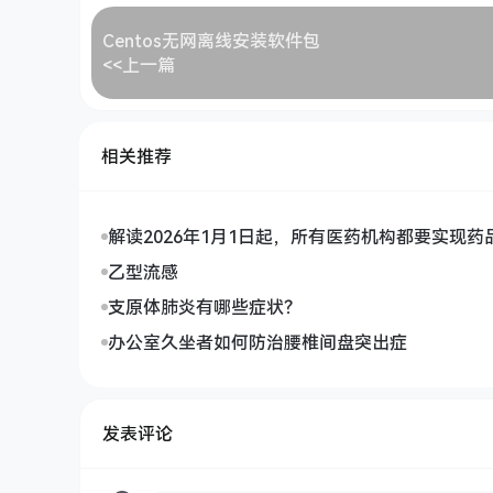
Centos无网离线安装软件包
<<上一篇
相关推荐
解读2026年1月1日起，所有医药机构都要实现药
量采集上传
乙型流感
支原体肺炎有哪些症状？
办公室久坐者如何防治腰椎间盘突出症
发表评论