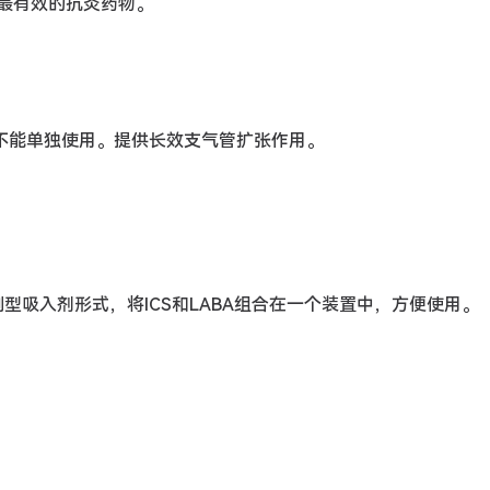
最有效的抗炎药物。
不能单独使用。提供长效支气管扩张作用。
型吸入剂形式，将ICS和LABA组合在一个装置中，方便使用。