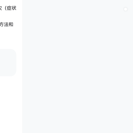
灾（症状
方法和