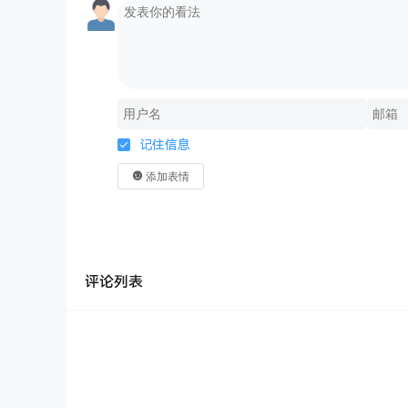
记住信息
添加表情
评论列表