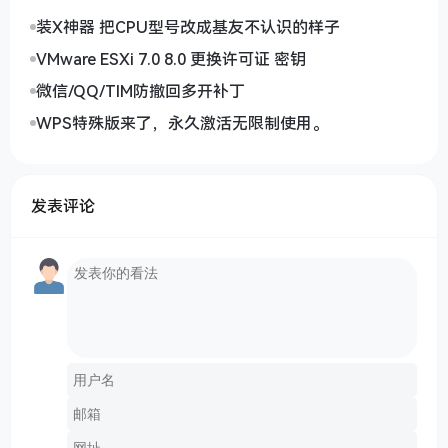
装X神器 把CPU型号改成基友不认识的样子
VMware ESXi 7.0 8.0 更换许可证 密钥
微信/QQ/TIM防撤回多开补丁
WPS特殊版来了，永久激活无限制使用。
发表评论