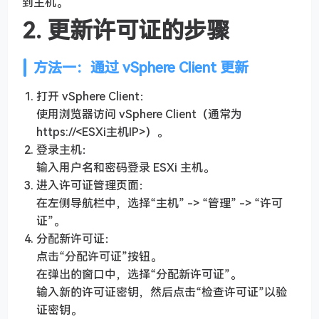
到主机。
2. 更新许可证的步骤
方法一：通过 vSphere Client 更新
打开 vSphere Client：
使用浏览器访问 vSphere Client（通常为
https://<ESXi主机IP>）。
登录主机：
输入用户名和密码登录 ESXi 主机。
进入许可证管理页面：
在左侧导航栏中，选择“主机” -> “管理” -> “许可
证”。
分配新许可证：
点击“分配许可证”按钮。
在弹出的窗口中，选择“分配新许可证”。
输入新的许可证密钥，然后点击“检查许可证”以验
证密钥。