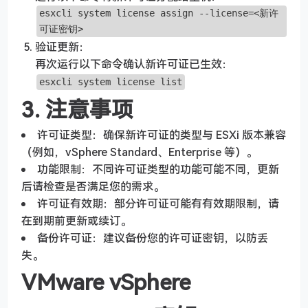
esxcli system license assign --license=<新许
可证密钥>
验证更新：
再次运行以下命令确认新许可证已生效：
esxcli system license list
3. 注意事项
许可证类型：确保新许可证的类型与 ESXi 版本兼容
（例如，vSphere Standard、Enterprise 等）。
功能限制：不同许可证类型的功能可能不同，更新
后请检查是否满足您的需求。
许可证有效期：部分许可证可能有有效期限制，请
在到期前更新或续订。
备份许可证：建议备份您的许可证密钥，以防丢
失。
VMware vSphere