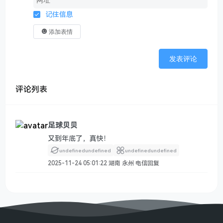
记住信息
添加表情
发表评论
评论列表
足球贝贝
又到年底了，真快！
undefined
undefined
undefined
undefined
2025-11-24 05:01:22
湖南 永州 电信
回复