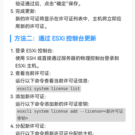
验证通过后，点击“确定”保存。
完成更新：
新的许可证将显示在许可证列表中，主机将立即应
用新的许可证。
方法二：通过 ESXi 控制台更新
登录 ESXi 控制台：
使用 SSH 或直接通过服务器的物理控制台登录到
ESXi 主机。
查看当前许可证：
运行以下命令查看当前许可证信息：
esxcli system license list
添加新许可证：
运行以下命令添加新的许可证密钥：
esxcli system license add --license=<新许可证
密钥>
分配新许可证：
运行以下命令将新许可证分配给主机：