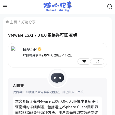
主页
好物分享
VMware ESXi 7.0 8.0 更换许可证 密钥
隔壁小色
好物分享
2.8W+
2025-11-22
AI摘要
此内容由AI根据文章内容自动生成，并已由人工审核
本文介绍了在VMware ESXi 7.0和8.0环境中更新许可
证密钥的详细步骤，包括通过vSphere Client图形界
面和ESXi命令行两种方法。用户需先获取有效的新许