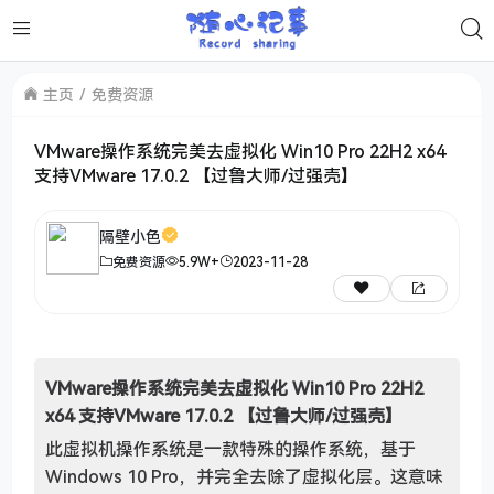
主页
免费资源
VMware操作系统完美去虚拟化 Win10 Pro 22H2 x64
支持VMware 17.0.2 【过鲁大师/过强壳】
隔壁小色
免费资源
5.9W+
2023-11-28
VMware操作系统完美去虚拟化 Win10 Pro 22H2
x64 支持VMware 17.0.2 【过鲁大师/过强壳】
此虚拟机操作系统是一款特殊的操作系统，基于
Windows 10 Pro，并完全去除了虚拟化层。这意味