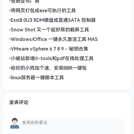
免费证书厂商
将网页打包成exe可执行的工具
Esxi8.0U3 RDM硬盘或直通SATA 控制器
Snow Shot 又一个超好用的截屏工具
Windows/Office 一键永久激活工具 MAS
VMware vSphere 6 7 8 9 ✅秘钥合集
小破站新增it-tools和pdf在线处理工具
给你的小鸡加个速，安装BBR一键包
linux服务器一键脚本工具
发表评论