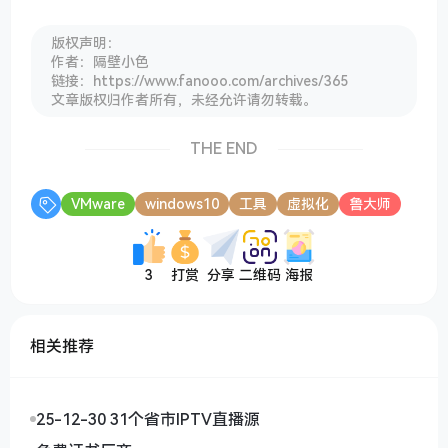
版权声明：
作者：隔壁小色
链接：https://www.fanooo.com/archives/365
文章版权归作者所有，未经允许请勿转载。
THE END
VMware
windows10
工具
虚拟化
鲁大师
3
打赏
分享
二维码
海报
相关推荐
25-12-30 31个省市IPTV直播源