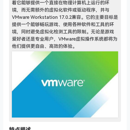
着它能够提供一个直接在物理计算机上运行的环
境，而无需额外的虚拟化软件或驱动程序，并与
VMware Workstation 17.0.2兼容。它的主要目标是
提供一个能够畅玩游戏、使用各种软件和工具的环
境，同时避免虚拟化检测工具的限制。无论是游戏
爱好者还是专业用户，VMware虚拟操作系统都将为
他们提供更自由、高效的体验。
特点描述