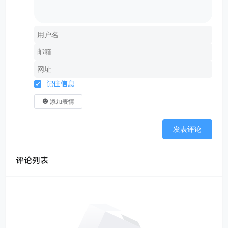
记住信息
添加表情
发表评论
评论列表