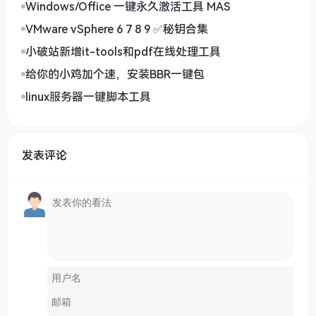
Windows/Office 一键永久激活工具 MAS
VMware vSphere 6 7 8 9 ✅秘钥合集
小破站新增it-tools和pdf在线处理工具
给你的小鸡加个速，安装BBR一键包
linux服务器一键脚本工具
发表评论