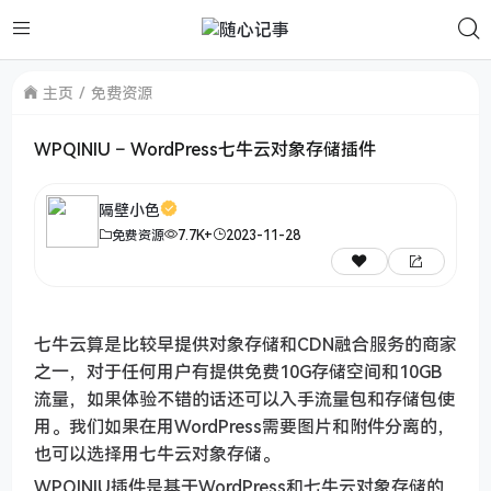
主页
免费资源
WPQINIU – WordPress七牛云对象存储插件
隔壁小色
免费资源
7.7K+
2023-11-28
七牛云算是比较早提供对象存储和CDN融合服务的商家
之一，对于任何用户有提供免费10G存储空间和10GB
流量，如果体验不错的话还可以入手流量包和存储包使
用。我们如果在用WordPress需要图片和附件分离的，
也可以选择用七牛云对象存储。
WPQINIU插件是基于WordPress和七牛云对象存储的