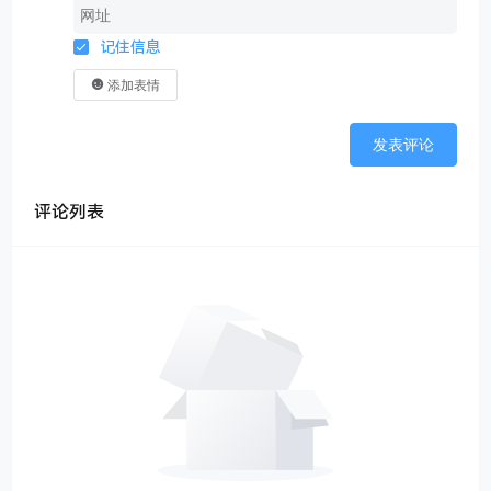
记住信息
添加表情
发表评论
评论列表