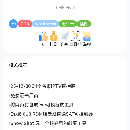
THE END
CDN
wordpress
七牛云
插件
0
打赏
分享
二维码
海报
相关推荐
25-12-30 31个省市IPTV直播源
免费证书厂商
将网页打包成exe可执行的工具
Esxi8.0U3 RDM硬盘或直通SATA 控制器
Snow Shot 又一个超好用的截屏工具