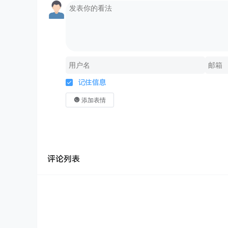
记住信息
添加表情
评论列表