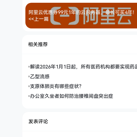
阿里云优惠券99元1年的云服务器，最长可买4年
<<上一篇
相关推荐
解读2026年1月1日起，所有医药机构都要实现药
量采集上传
乙型流感
支原体肺炎有哪些症状？
办公室久坐者如何防治腰椎间盘突出症
发表评论